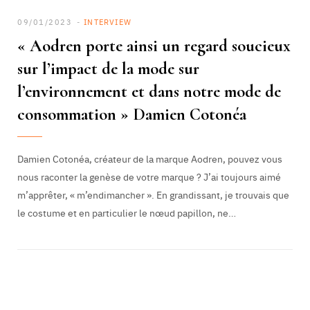
09/01/2023
INTERVIEW
« Aodren porte ainsi un regard soucieux
sur l’impact de la mode sur
l’environnement et dans notre mode de
consommation » Damien Cotonéa
Damien Cotonéa, créateur de la marque Aodren, pouvez vous
nous raconter la genèse de votre marque ? J’ai toujours aimé
m’apprêter, « m’endimancher ». En grandissant, je trouvais que
le costume et en particulier le nœud papillon, ne…