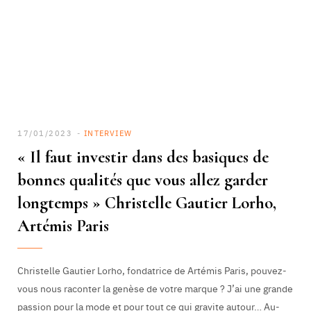
17/01/2023
INTERVIEW
« Il faut investir dans des basiques de
bonnes qualités que vous allez garder
longtemps » Christelle Gautier Lorho,
Artémis Paris
Christelle Gautier Lorho, fondatrice de Artémis Paris, pouvez-
vous nous raconter la genèse de votre marque ? J’ai une grande
passion pour la mode et pour tout ce qui gravite autour… Au-