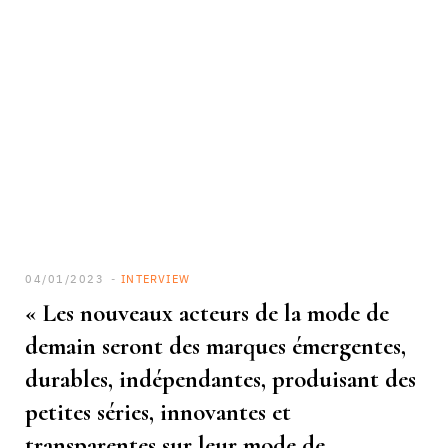
04/01/2023
INTERVIEW
« Les nouveaux acteurs de la mode de
demain seront des marques émergentes,
durables, indépendantes, produisant des
petites séries, innovantes et
transparentes sur leur mode de