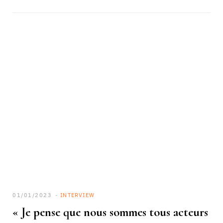
01/01/2023
INTERVIEW
« Je pense que nous sommes tous acteurs