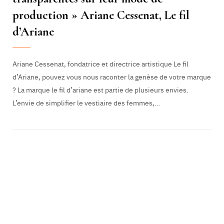
production » Ariane Cessenat, Le fil
d’Ariane
Ariane Cessenat, fondatrice et directrice artistique Le fil
d’Ariane, pouvez vous nous raconter la genèse de votre marque
? La marque le fil d’ariane est partie de plusieurs envies.
L’envie de simplifier le vestiaire des femmes,…