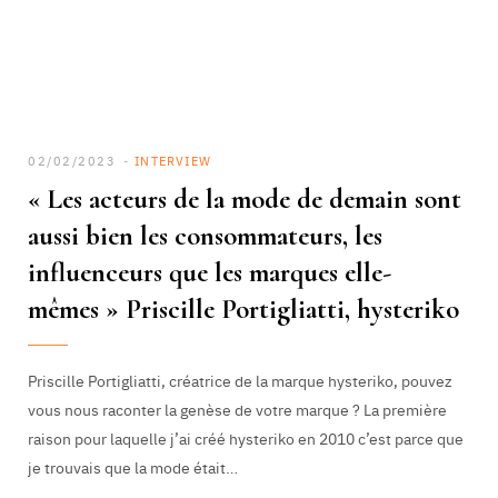
02/02/2023
INTERVIEW
« Les acteurs de la mode de demain sont
aussi bien les consommateurs, les
influenceurs que les marques elle-
mêmes » Priscille Portigliatti, hysteriko
Priscille Portigliatti, créatrice de la marque hysteriko, pouvez
vous nous raconter la genèse de votre marque ? La première
raison pour laquelle j’ai créé hysteriko en 2010 c’est parce que
je trouvais que la mode était…