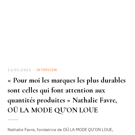
11/01/2023
INTERVIEW
« Pour moi les marques les plus durables
sont celles qui font attention aux
quantités produites » Nathalie Favre,
OŪ LA MODE QU’ON LOUE
Nathalie Favre, fondatrice de OŪ LA MODE QU’ON LOUE,