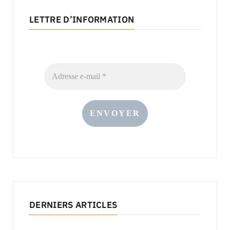
LETTRE D’INFORMATION
DERNIERS ARTICLES