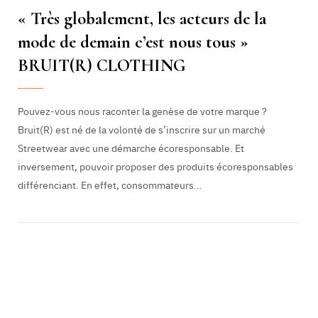
« Très globalement, les acteurs de la
mode de demain c’est nous tous »
BRUIT(R) CLOTHING
Pouvez-vous nous raconter la genèse de votre marque ?
Bruit(R) est né de la volonté de s’inscrire sur un marché
Streetwear avec une démarche écoresponsable. Et
inversement, pouvoir proposer des produits écoresponsables
différenciant. En effet, consommateurs…