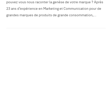
pouvez vous nous raconter la genèse de votre marque ? Après
23 ans d’expérience en Marketing et Communication pour de
grandes marques de produits de grande consommation,…