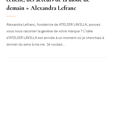
demain » Alexandra Lefranc
Alexandra Lefranc, fondatrice de ATELIER LAVILLA, pouvez
vous nous raconter la genèse de votre marque ? L’idée
d’ATELIER LAVILLA est arrivée à un moment où je cherchais à
donner du sens à ma vie. Je voulais…