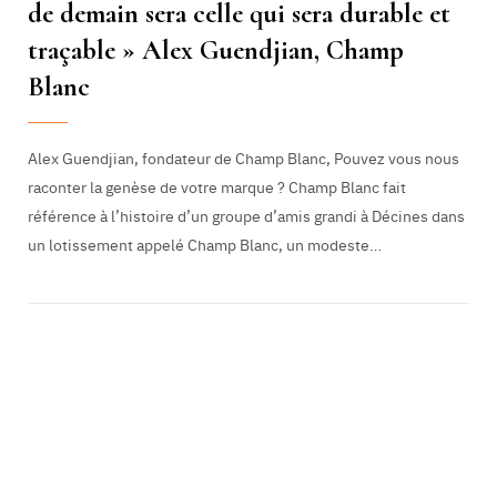
de demain sera celle qui sera durable et
traçable » Alex Guendjian, Champ
Blanc
Alex Guendjian, fondateur de Champ Blanc, Pouvez vous nous
raconter la genèse de votre marque ? Champ Blanc fait
référence à l’histoire d’un groupe d’amis grandi à Décines dans
un lotissement appelé Champ Blanc, un modeste…