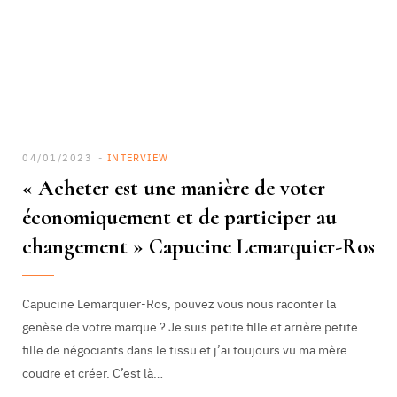
04/01/2023
INTERVIEW
« Acheter est une manière de voter
économiquement et de participer au
changement » Capucine Lemarquier-Ros
Capucine Lemarquier-Ros, pouvez vous nous raconter la
genèse de votre marque ? Je suis petite fille et arrière petite
fille de négociants dans le tissu et j’ai toujours vu ma mère
coudre et créer. C’est là…