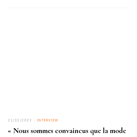
21/01/2023
INTERVIEW
« Nous sommes convaincus que la mode