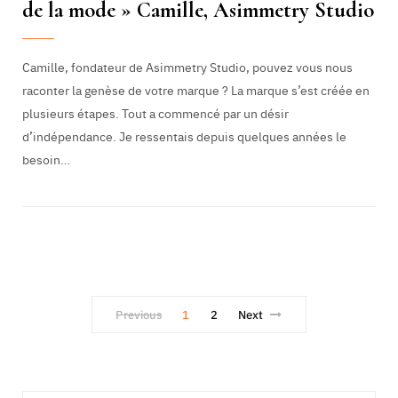
de la mode » Camille, Asimmetry Studio
Camille, fondateur de Asimmetry Studio, pouvez vous nous
raconter la genèse de votre marque ? La marque s’est créée en
plusieurs étapes. Tout a commencé par un désir
d’indépendance. Je ressentais depuis quelques années le
besoin…
Previous
1
2
Next