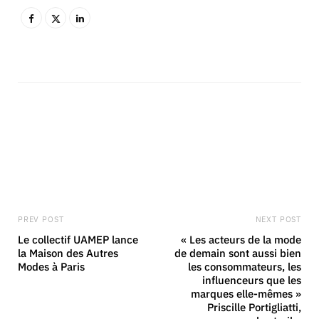
PREV POST
NEXT POST
Le collectif UAMEP lance
« Les acteurs de la mode
la Maison des Autres
de demain sont aussi bien
Modes à Paris
les consommateurs, les
influenceurs que les
marques elle-mêmes »
Priscille Portigliatti,