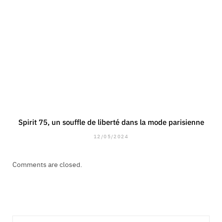
Spirit 75, un souffle de liberté dans la mode parisienne
12/05/2024
Comments are closed.