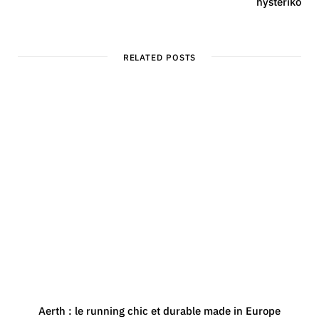
hysteriko
RELATED POSTS
Aerth : le running chic et durable made in Europe