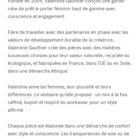
Fondée en 2009, Valentine Gauthier conçoit une garde-
robe de prêt-à-porter féminin haut de gamme avec
conscience et engagement.
Fière de travailler avec des partenaires en phase avec les
valeurs de développement durable de la créatrice,
Valentine Gauthier crée des pièces avec des matières
luxueuses choisies pour leur valeur naturelle, recyclée ou
écologique, et fabriquées en France, dans l’UE ou en Inde,
dans une démarche éthique.
Valentine aime les femmes, leur pluralité et leurs
différences. Le vestiaire qu’elle propose : un mix à la fois
raffiné, boyish et inspiré du workwear pour un style
affirmé.
Chaque pièce est élaborée dans une démarche de confort
avec style et conscience. Les transparences de soie ou de