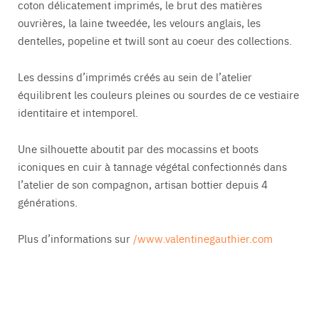
coton délicatement imprimés, le brut des matières
ouvrières, la laine tweedée, les velours anglais, les
dentelles, popeline et twill sont au coeur des collections.
Les dessins d’imprimés créés au sein de l’atelier
équilibrent les couleurs pleines ou sourdes de ce vestiaire
identitaire et intemporel.
Une silhouette aboutit par des mocassins et boots
iconiques en cuir à tannage végétal confectionnés dans
l’atelier de son compagnon, artisan bottier depuis 4
générations.
Plus d’informations sur
/www.valentinegauthier.com