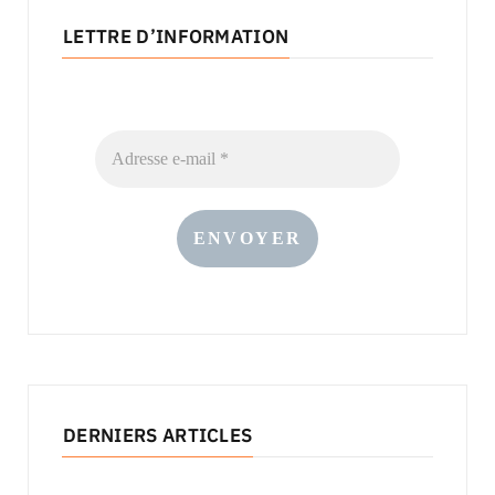
LETTRE D’INFORMATION
DERNIERS ARTICLES