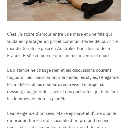
C’est l’histoire d’amour entre une mère et une fille qui
voulaient partager un projet commun. Partie découvrir le
monde, Sarah se pose en Australie. Dans le sud de la
France, Ervée écoute ce qui l’anime, invente et coud.
La distance ne change rien et les discussions courent
toujours. Leur passion pour la mode, les styles, l’élégance,
les matières et les couleurs reste vive. Le projet se
dessine, imaginer des sacs et des pochettes qui habillent
les femmes de toute la planète…
Leur exigence d’un savoir-faire éprouvé et d’une qualité
du produit fini est indissociable d’un profond respect
pour le travail accompli et pour le respect de notre