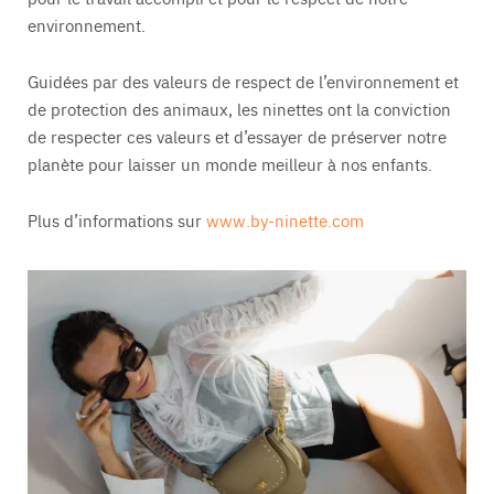
environnement.
Guidées par des valeurs de respect de l’environnement et
de protection des animaux, les ninettes ont la conviction
de respecter ces valeurs et d’essayer de préserver notre
planète pour laisser un monde meilleur à nos enfants.
Plus d’informations sur
www.by-ninette.com