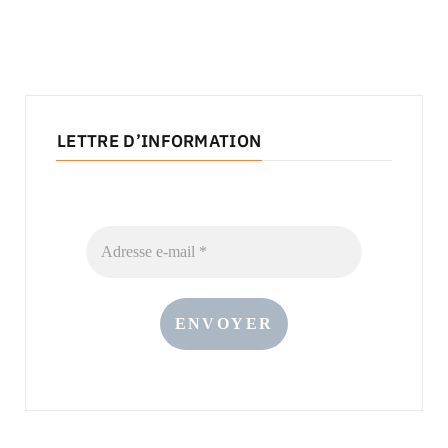
LETTRE D’INFORMATION