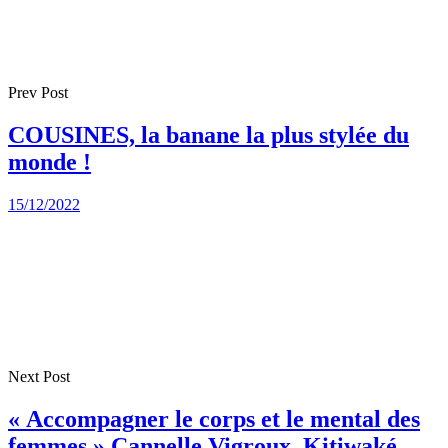
Prev Post
COUSINES, la banane la plus stylée du
monde !
15/12/2022
Next Post
« Accompagner le corps et le mental des
femmes » Cannelle Vigroux, Kitiwaké