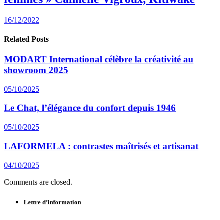
16/12/2022
Related Posts
MODART International célèbre la créativité au
showroom 2025
05/10/2025
Le Chat, l’élégance du confort depuis 1946
05/10/2025
LAFORMELA : contrastes maîtrisés et artisanat
04/10/2025
Comments are closed.
Lettre d’information