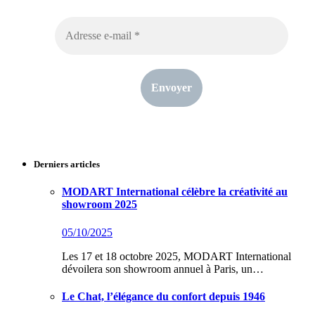
Derniers articles
MODART International célèbre la créativité au
showroom 2025
05/10/2025
Les 17 et 18 octobre 2025, MODART International
dévoilera son showroom annuel à Paris, un…
Le Chat, l’élégance du confort depuis 1946