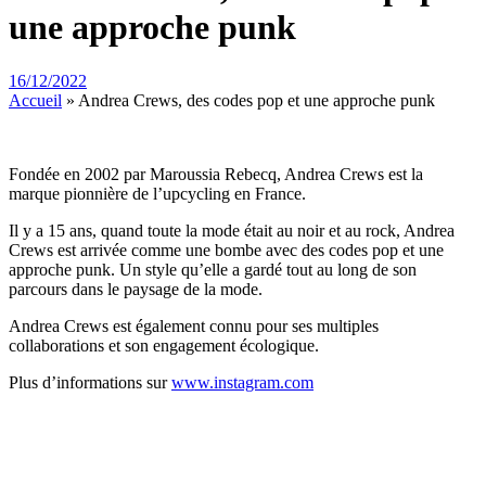
une approche punk
16/12/2022
Accueil
»
Andrea Crews, des codes pop et une approche punk
Fondée en 2002 par Maroussia Rebecq, Andrea Crews est la
marque pionnière de l’upcycling en France.
Il y a 15 ans, quand toute la mode était au noir et au rock, Andrea
Crews est arrivée comme une bombe avec des codes pop et une
approche punk. Un style qu’elle a gardé tout au long de son
parcours dans le paysage de la mode.
Andrea Crews est également connu pour ses multiples
collaborations et son engagement écologique.
Plus d’informations sur
www.instagram.com