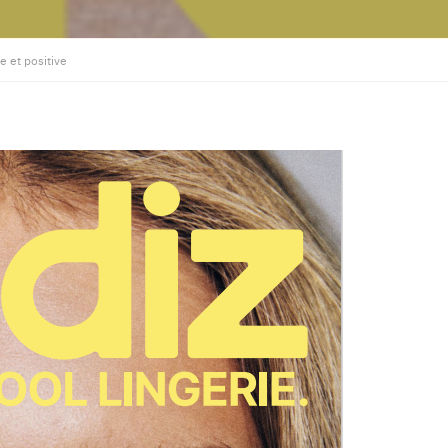
he et positive