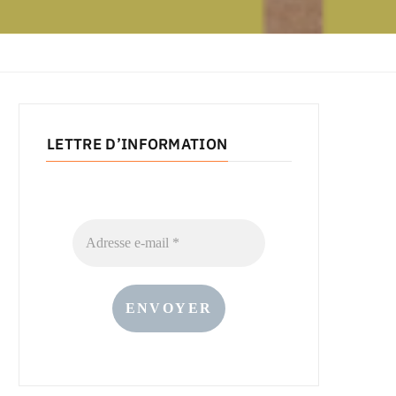
LETTRE D’INFORMATION