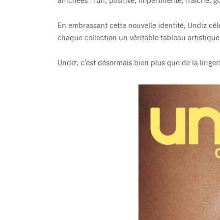
En embrassant cette nouvelle identité, Undiz célèbr
chaque collection un véritable tableau artistique
Undiz, c’est désormais bien plus que de la lingeri