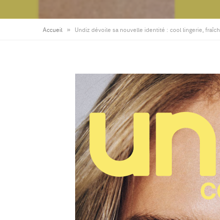
»
Accueil
Undiz dévoile sa nouvelle identité : cool lingerie, fraîc