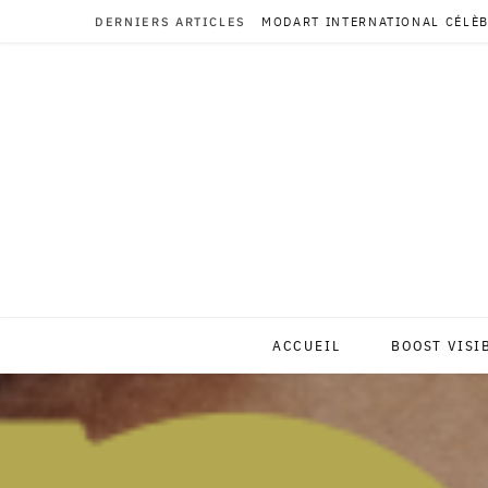
DERNIERS ARTICLES
MODART INTERNATIONAL CÉLÈB
ACCUEIL
BOOST VISI