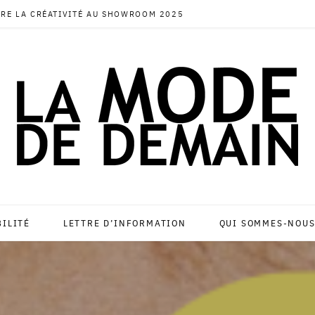
RE LA CRÉATIVITÉ AU SHOWROOM 2025
BILITÉ
LETTRE D’INFORMATION
QUI SOMMES-NOUS