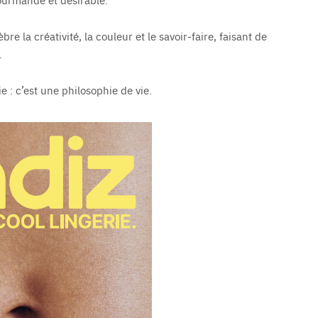
e la créativité, la couleur et le savoir-faire, faisant de
.
e : c’est une philosophie de vie.