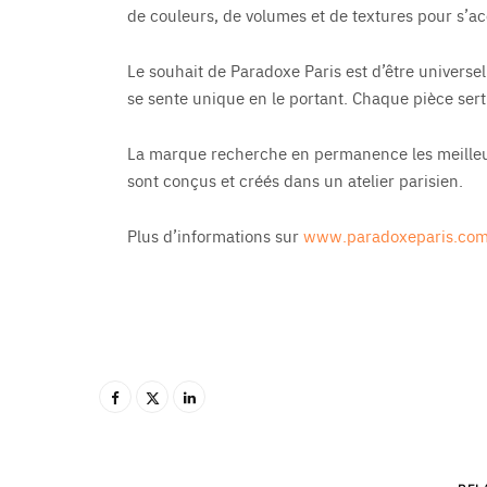
de couleurs, de volumes et de textures pour s’ac
Le souhait de Paradoxe Paris est d’être universel
se sente unique en le portant. Chaque pièce sert
La marque recherche en permanence les meilleur
sont conçus et créés dans un atelier parisien.
Plus d’informations sur
www.paradoxeparis.co