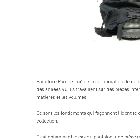
Paradoxe Paris est né de la collaboration de de
des années 90, ils travaillent sur des pièces int
matières et les volumes.
Ce sont les fondements qui façonnent l’identité
collection.
C’est notamment le cas du pantalon, une pièce m