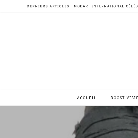
DERNIERS ARTICLES
MODART INTERNATIONAL CÉLÈB
ACCUEIL
BOOST VISI