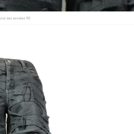
round des années 90