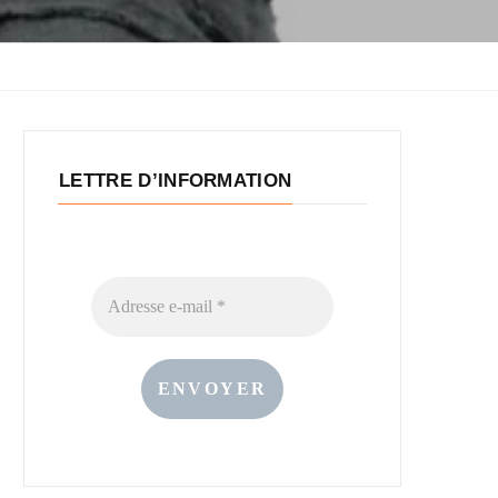
LETTRE D’INFORMATION