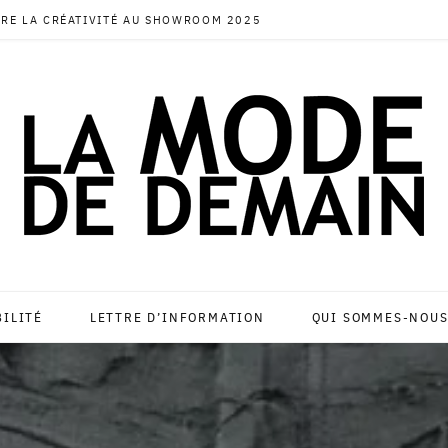
RE LA CRÉATIVITÉ AU SHOWROOM 2025
BILITÉ
LETTRE D’INFORMATION
QUI SOMMES-NOUS