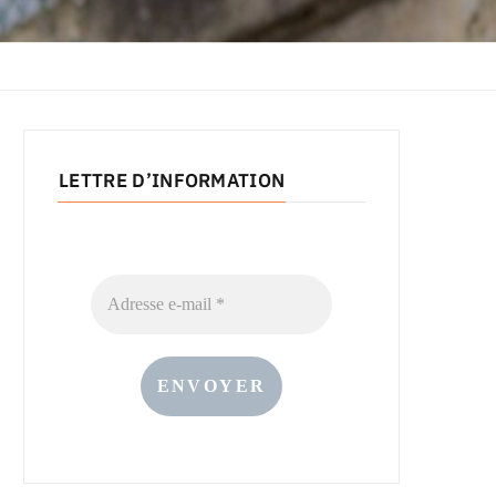
LETTRE D’INFORMATION