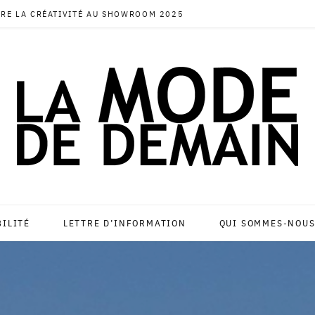
RE LA CRÉATIVITÉ AU SHOWROOM 2025
BILITÉ
LETTRE D’INFORMATION
QUI SOMMES-NOUS