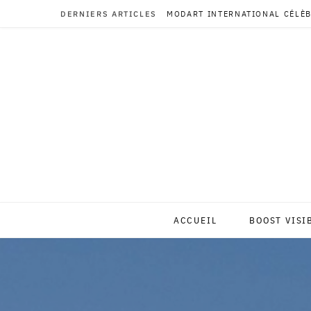
DERNIERS ARTICLES
MODART INTERNATIONAL CÉLÈB
ACCUEIL
BOOST VISI