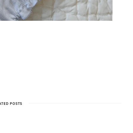
ATED POSTS