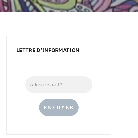
LETTRE D’INFORMATION