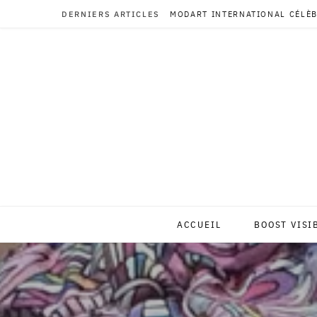
DERNIERS ARTICLES
MODART INTERNATIONAL CÉLÈB
ACCUEIL
BOOST VISI