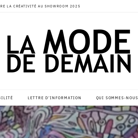
RE LA CRÉATIVITÉ AU SHOWROOM 2025
BILITÉ
LETTRE D’INFORMATION
QUI SOMMES-NOUS