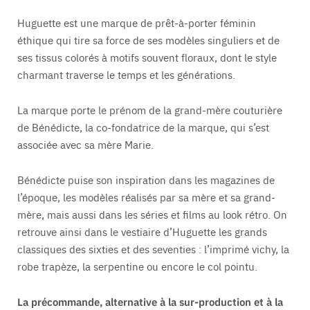
Huguette est une marque de prêt-à-porter féminin
éthique qui tire sa force de ses modèles singuliers et de
ses tissus colorés à motifs souvent floraux, dont le style
charmant traverse le temps et les générations.
La marque porte le prénom de la grand-mère couturière
de Bénédicte, la co-fondatrice de la marque, qui s’est
associée avec sa mère Marie.
Bénédicte puise son inspiration dans les magazines de
l’époque, les modèles réalisés par sa mère et sa grand-
mère, mais aussi dans les séries et films au look rétro. On
retrouve ainsi dans le vestiaire d’Huguette les grands
classiques des sixties et des seventies : l’imprimé vichy, la
robe trapèze, la serpentine ou encore le col pointu.
La précommande, alternative à la sur-production et à la