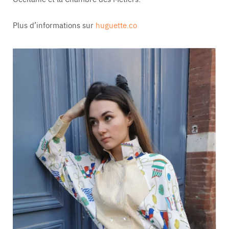
Plus d’informations sur
huguette.co