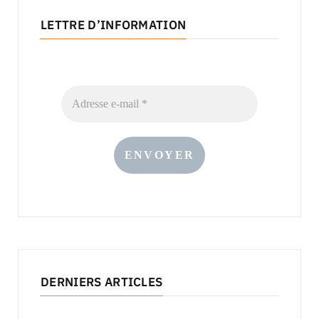
LETTRE D’INFORMATION
DERNIERS ARTICLES