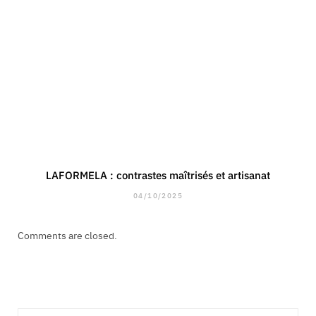
LAFORMELA : contrastes maîtrisés et artisanat
04/10/2025
Comments are closed.