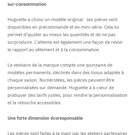
sur-consommation
Huguette a choisi un modèle original : ses pièces sont
disponibles en précommande et en mini-série. Cela lui
permet d’ajuster au mieux les quantités et de ne pas
surproduire. L’attente est également une façon de revoir
le rapport au vêtement et à la consommation.
Le vestiaire de la marque compte une quinzaine de
modèles permanents, déclinés dans des tissus adaptés à
chaque saison. Numérotées, les pièces peuvent être
personnalisées sur demande. Huguette a à cœur de
pratiquer des tarifs justes, pour rendre la personnalisation
et la retouche accessibles.
Une forte dimension écoresponsable
Les pièces sont faites à la main par les ateliers partenaires