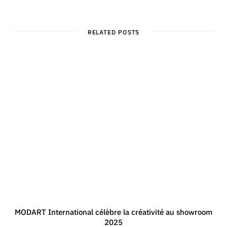
RELATED POSTS
MODART International célèbre la créativité au showroom
2025