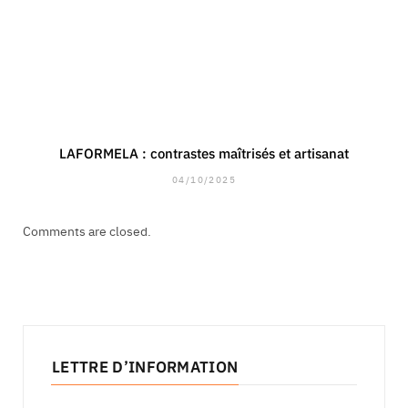
LAFORMELA : contrastes maîtrisés et artisanat
04/10/2025
Comments are closed.
LETTRE D’INFORMATION