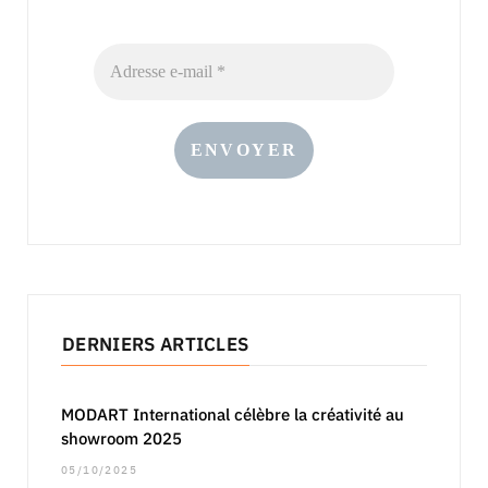
DERNIERS ARTICLES
MODART International célèbre la créativité au
showroom 2025
05/10/2025