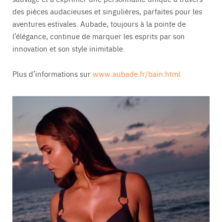
des pièces audacieuses et singulières, parfaites pour les
aventures estivales. Aubade, toujours à la pointe de
l’élégance, continue de marquer les esprits par son
innovation et son style inimitable.
Plus d’informations sur
www.aubade.fr/bain.html