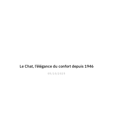
Le Chat, l’élégance du confort depuis 1946
05/10/2025