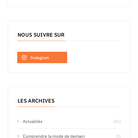
NOUS SUIVRE SUR
Instagram
LES ARCHIVES
Actualités
(45)
Comprendre la mode de demain
(5)