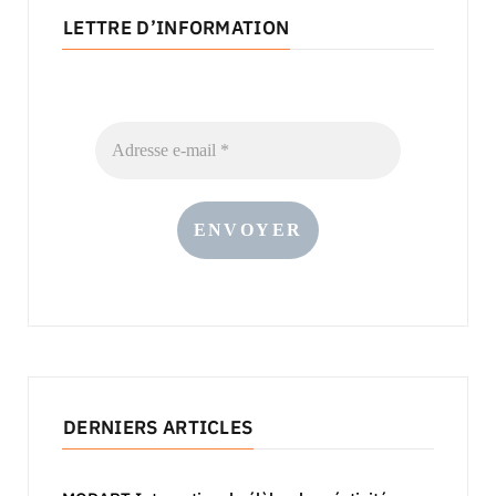
LETTRE D’INFORMATION
DERNIERS ARTICLES