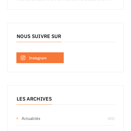
NOUS SUIVRE SUR
Instagram
LES ARCHIVES
Actualités
(45)