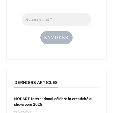
DERNIERS ARTICLES
MODART International célèbre la créativité au
showroom 2025
05/10/2025