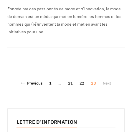
Fondée par des passionnés de mode et d’innovation, la mode
de demain est un média qui met en lumière les femmes et les
hommes qui (ré)inventent la mode et met en avant les
initiatives pour une…
Previous
1
21
22
23
Next
…
LETTRE D’INFORMATION